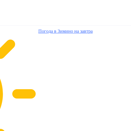
Погода в Зимино на завтра