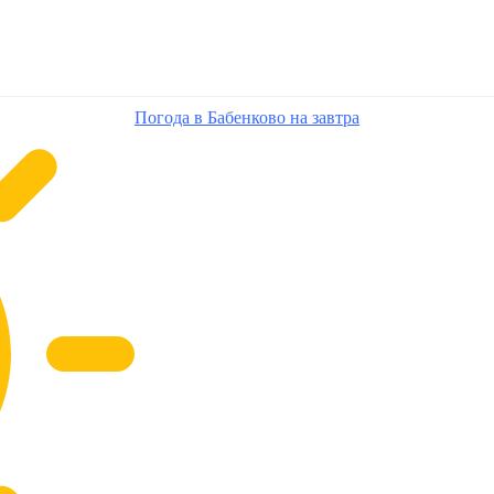
Погода в Бабенково на завтра