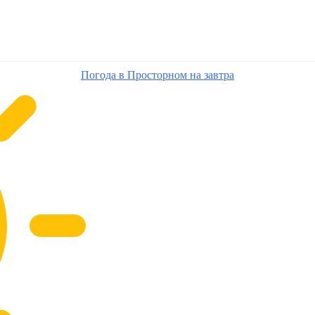
Погода в Просторном на завтра