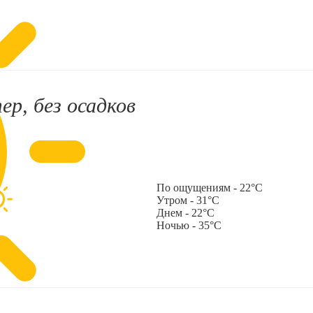
ер, без осадков
По ощущениям - 22°C
Утром - 31°C
Днем - 22°C
Ночью - 35°C