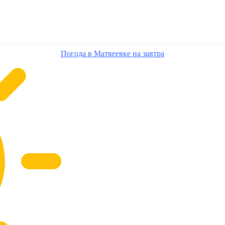
Погода в Матвеевке на завтра