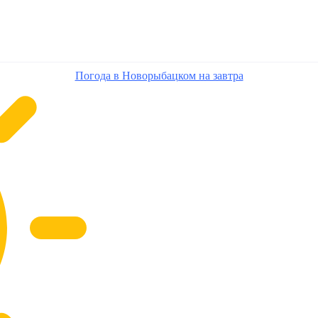
Погода в Новорыбацком на завтра