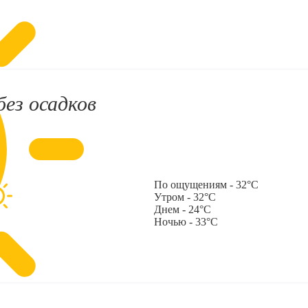
без осадков
По ощущениям - 32°C
Утром - 32°C
Днем - 24°C
Ночью - 33°C