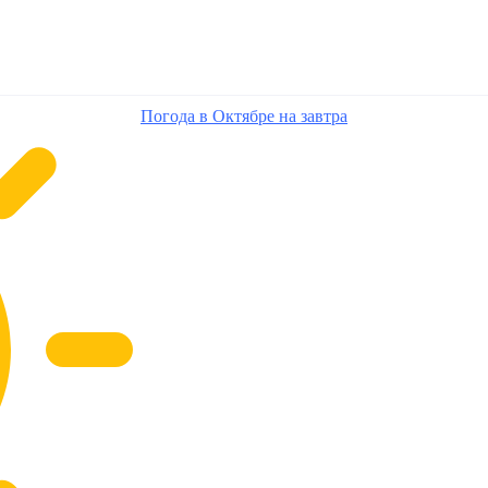
Погода в Октябре на завтра