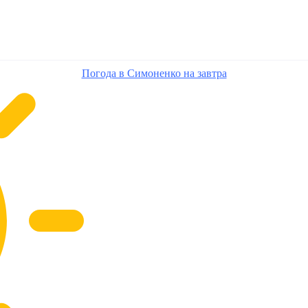
Погода в Симоненко на завтра