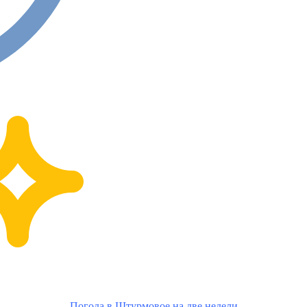
Погода в Штурмовое на две недели