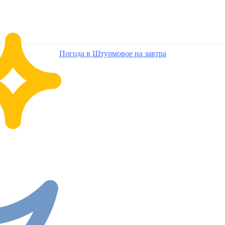
Погода в Штурмовое на завтра