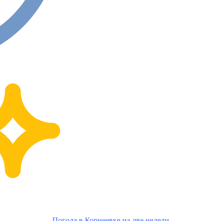
Погода в Корнеевке на две недели