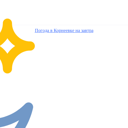
Погода в Корнеевке на завтра