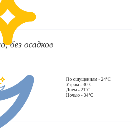
о, без осадков
По ощущениям - 24°C
Утром - 30°C
Днем - 21°C
Ночью - 34°C